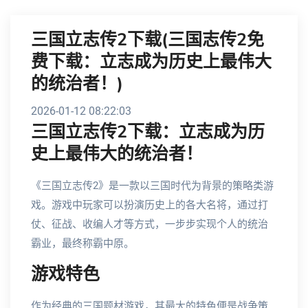
三国立志传2下载(三国志传2免
费下载：立志成为历史上最伟大
的统治者！)
2026-01-12 08:22:03
三国立志传2下载：立志成为历
史上最伟大的统治者！
《三国立志传2》是一款以三国时代为背景的策略类游
戏。游戏中玩家可以扮演历史上的各大名将，通过打
仗、征战、收编人才等方式，一步步实现个人的统治
霸业，最终称霸中原。
游戏特色
作为经典的三国题材游戏，其最大的特色便是战争策