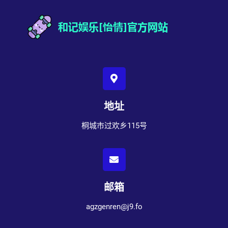
地址
桐城市过欢乡115号
邮箱
agzgenren@j9.fo