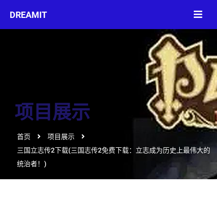
项目展示
首页
项目展示
三国立志传2下载(三国志传2免费下载：立志成为历史上最伟大的
统治者！)