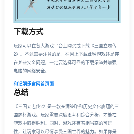
下载方式
玩家可以在各大游戏平台上购买或下载《三国立志传
2》。不过需要注意的是，在网上下载此种游戏还是存
在某些安全问题，一定要选择可靠的下载渠道并加强
电脑的网络安全。
和记娱乐官网首页面
总结
《三国立志传2》是一款充满策略和历史文化底蕴的三
国题材游戏。玩家需要深度思考和综合分析，才能在
游戏中取得胜利。同时，游戏还有着相当高的可玩
性，让玩家可以尽情享受三国世界的魅力。如果你是