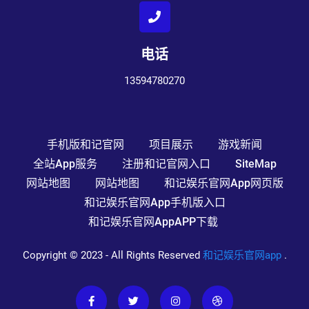
电话
13594780270
手机版和记官网
项目展示
游戏新闻
全站app服务
注册和记官网入口
SiteMap
网站地图
网站地图
和记娱乐官网app网页版
和记娱乐官网app手机版入口
和记娱乐官网appAPP下载
Copyright © 2023 - All Rights Reserved
和记娱乐官网app
.