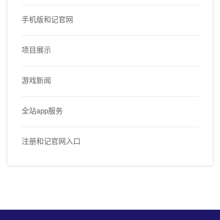
手机版和记官网
项目展示
游戏新闻
全站app服务
注册和记官网入口