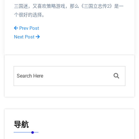
三国迷，又喜欢策略游戏，那么《三国立志传2》是一
个很好的选择。
Prev Post
Next Post
导航