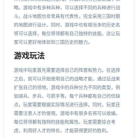
略。游戏中有多种兵种，可以选择不同的兵种进行战
斗。战斗地图也非常具有代表性，完全采用三国时期
的地图进行设计。同时，游戏中也有相当多的历史名
将可以选择，每位将领都有自己独特的技能。这让玩
家可以更好地体验到三国历史的魅力。
游戏玩法
游戏中玩家首先需要选择自己的阵营和势力。在选择
之后，就可以开始使用自己的战略才能，通过征战来
扩张自己的领地。游戏中的兵种分为不同的类型，例
如骑兵、步兵、弓箭手等。每个兵种都有自己的优缺
点，玩家需要根据实际情况进行选择。同时，玩家还
需要注意人才的使用。游戏中有很多名将可以收编，
每位将领都有独特的技能和属性。玩家需要综合考
虑，利用好人才的特长，才能获得更好的胜利。