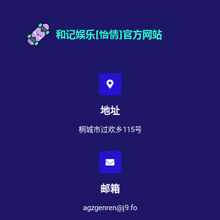
地址
桐城市过欢乡115号
邮箱
agzgenren@j9.fo